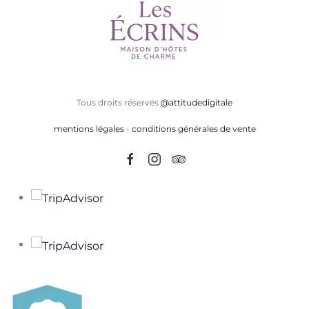
Tous droits réservés
@attitudedigitale
mentions légales
-
conditions générales de vente