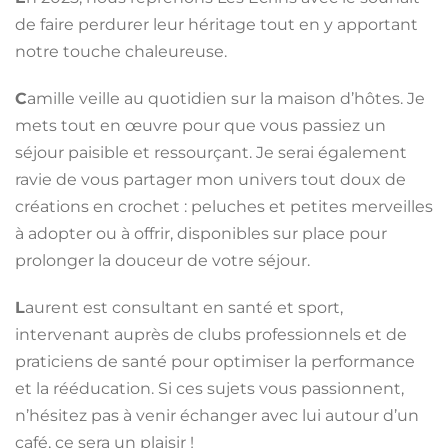
de faire perdurer leur héritage tout en y apportant
notre touche chaleureuse.
C
amille veille au quotidien sur la maison d’hôtes. Je
mets tout en œuvre pour que vous passiez un
séjour paisible et ressourçant. Je serai également
ravie de vous partager mon univers tout doux de
créations en crochet : peluches et petites merveilles
à adopter ou à offrir, disponibles sur place pour
prolonger la douceur de votre séjour.
L
aurent est consultant en santé et sport,
intervenant auprès de clubs professionnels et de
praticiens de santé pour optimiser la performance
et la rééducation. Si ces sujets vous passionnent,
n’hésitez pas à venir échanger avec lui autour d’un
café, ce sera un plaisir !