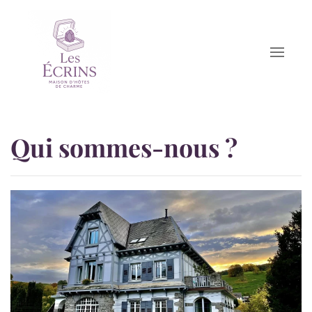
Accéder au contenu principal
Qui sommes-nous ?