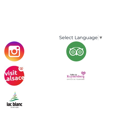
Select Language
▼