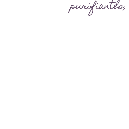
purifiantes, 