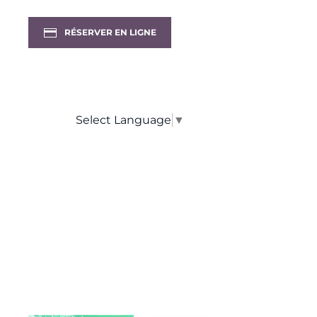
RÉSERVER EN LIGNE
Select Language
▼