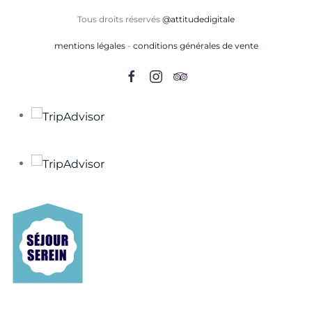
Tous droits réservés
@attitudedigitale
mentions légales
-
conditions générales de vente