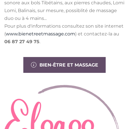
sonore aux bols Tibétains, aux pierres chaudes, Lomi
Lomi, Balinais, sur mesure, possiblité de massage
duo ou à 4 mains...
Pour plus d'informations consultez son site internet
(
www.bienetreetmassage.com
) et contactez-la au
06 87 27 49 75
.
BIEN-ÊTRE ET MASSAGE