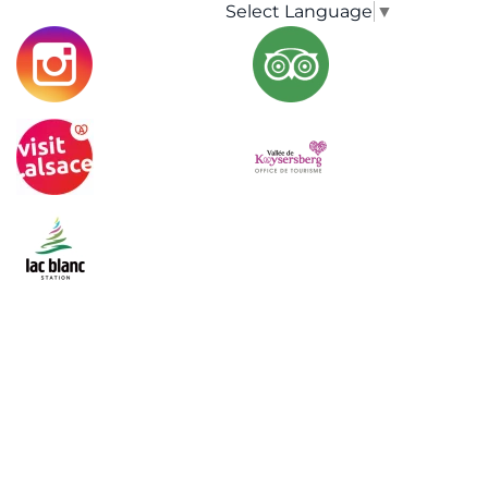
Select Language
▼