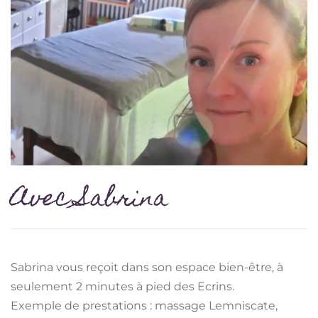
Avec Sabrina
Sabrina vous reçoit dans son espace bien-être, à
seulement 2 minutes à pied des Ecrins.
Exemple de prestations : massage Lemniscate,