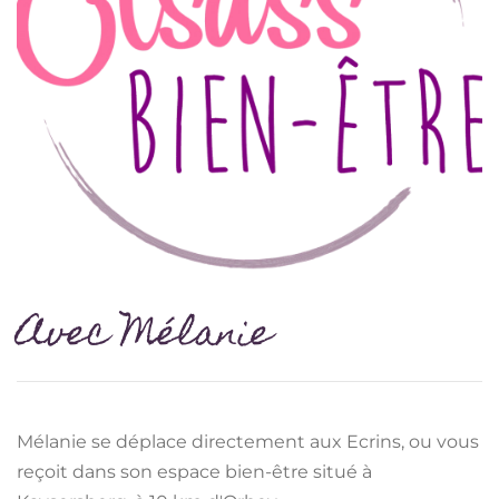
Avec Mélanie
Mélanie se déplace directement aux Ecrins, ou vous
reçoit dans son espace bien-être situé à