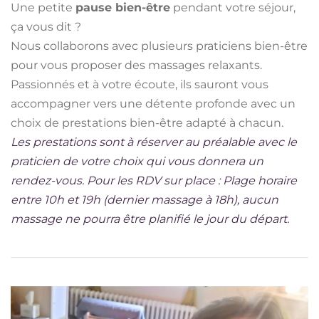
Une petite
pause bien-être
pendant votre séjour,
ça vous dit ?
Nous collaborons avec plusieurs praticiens bien-être
pour vous proposer des massages relaxants.
Passionnés et à votre écoute, ils sauront vous
accompagner vers une détente profonde avec un
choix de prestations bien-être adapté à chacun.
Les prestations sont à réserver au préalable avec le
praticien de votre choix qui vous donnera un
rendez-vous.
Pour les RDV sur place : Plage horaire
entre 10h et 19h (dernier massage à 18h), aucun
massage ne pourra être planifié le jour du départ.