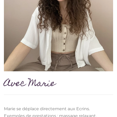
Avec Marie
Marie se déplace directement aux Ecrins.
Exemples de prestations : massage relaxant,