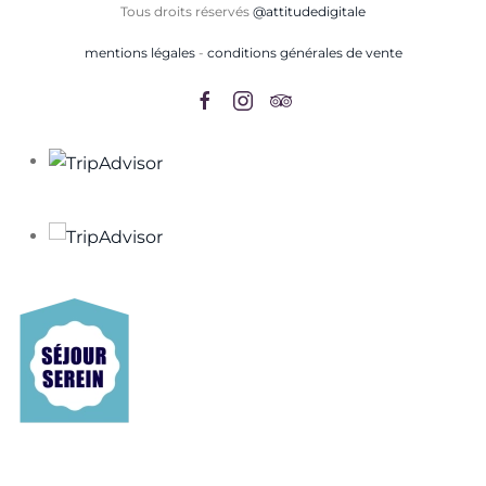
Tous droits réservés
@attitudedigitale
mentions légales
-
conditions générales de vente