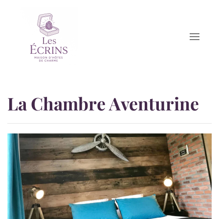
Accéder au contenu principal
La Chambre Aventurine