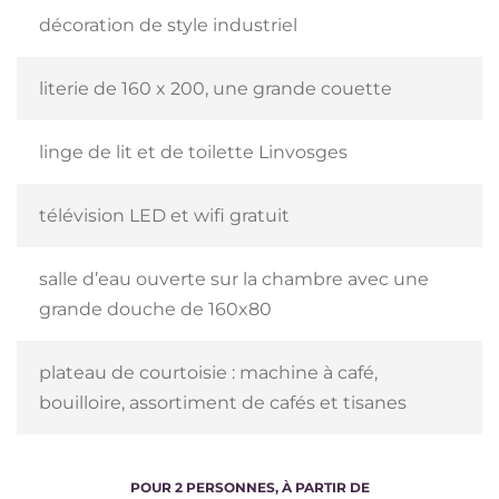
décoration de style industriel
literie de 160 x 200, une grande couette
linge de lit et de toilette Linvosges
télévision LED et wifi gratuit
salle d’eau ouverte sur la chambre avec une
grande douche de 160x80
plateau de courtoisie : machine à café,
bouilloire, assortiment de cafés et tisanes
POUR 2 PERSONNES, À PARTIR DE